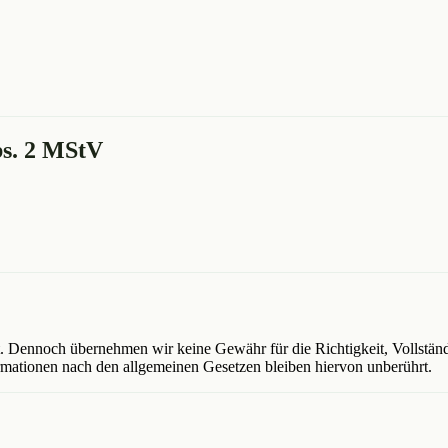
bs. 2 MStV
t. Dennoch übernehmen wir keine Gewähr für die Richtigkeit, Vollständi
mationen nach den allgemeinen Gesetzen bleiben hiervon unberührt.