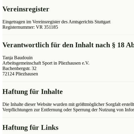
Vereinsregister
Eingetragen im Vereinsregister des Amtsgerichts Stuttgart
Registernummer: VR 351185
Verantwortlich für den Inhalt nach § 18 A
Tanja Baudouin
Arbeitsgemeinschaft Sport in Pliezhausen e.V.
Bachenbergstr. 32
72124 Pliezhausen
Haftung für Inhalte
Die Inhalte dieser Website wurden mit größtmöglicher Sorgfalt erstell
Verpflichtungen zur Entfernung oder Sperrung der Nutzung von Infor
Haftung für Links