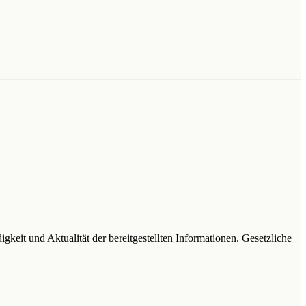
gkeit und Aktualität der bereitgestellten Informationen. Gesetzliche